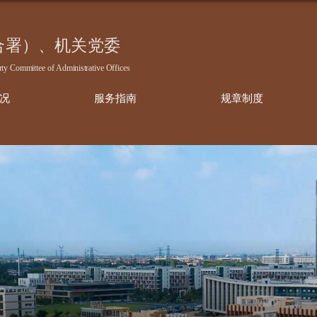
部门概况
服务指南