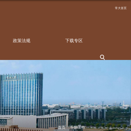
规章制度
政策