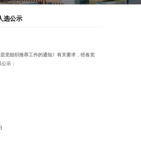
州市优秀党务工作者拟推荐人选公示
发布时间：2026-04-17
浏览次数：
509
秀共产党员、优秀党务工作者和先进基层党组织推
常州市优秀党务工作者
拟推荐人选予以公示
：