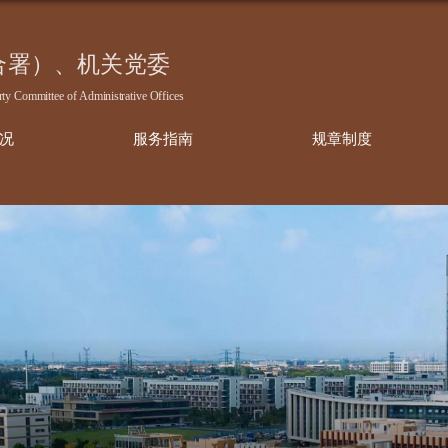
部门概况
服务指南