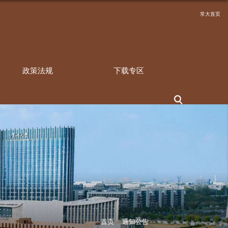
规章制度
政策